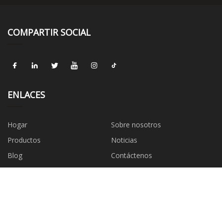
COMPARTIR SOCIAL
ENLACES
Hogar
Sobre nosotros
Productos
Noticias
Blog
Contáctenos
mapa del sitio
Privacy Policy
CATEGORÍAS