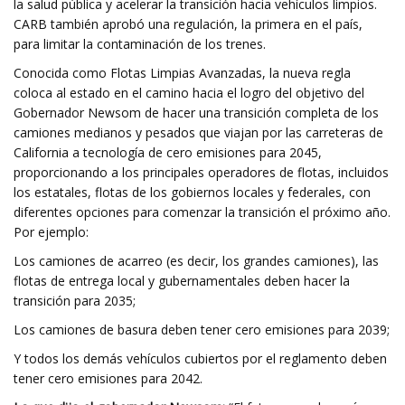
la salud pública y acelerar la transición hacia vehículos limpios.
CARB también aprobó una regulación, la primera en el país,
para limitar la contaminación de los trenes.
Conocida como Flotas Limpias Avanzadas, la nueva regla
coloca al estado en el camino hacia el logro del objetivo del
Gobernador Newsom de hacer una transición completa de los
camiones medianos y pesados ​​que viajan por las carreteras de
California a tecnología de cero emisiones para 2045,
proporcionando a los principales operadores de flotas, incluidos
los estatales, flotas de los gobiernos locales y federales, con
diferentes opciones para comenzar la transición el próximo año.
Por ejemplo:
Los camiones de acarreo (es decir, los grandes camiones), las
flotas de entrega local y gubernamentales deben hacer la
transición para 2035;
Los camiones de basura deben tener cero emisiones para 2039;
Y todos los demás vehículos cubiertos por el reglamento deben
tener cero emisiones para 2042.