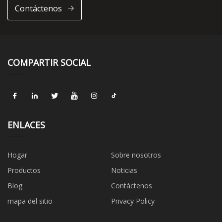
Contáctenos
COMPARTIR SOCIAL
ENLACES
Hogar
Sobre nosotros
Productos
Noticias
Blog
Contáctenos
mapa del sitio
Privacy Policy