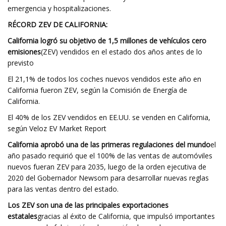
emergencia y hospitalizaciones.
RÉCORD ZEV DE CALIFORNIA:
California logró su objetivo de 1,5 millones de vehículos cero
emisiones
(ZEV) vendidos en el estado dos años antes de lo
previsto
El 21,1% de todos los coches nuevos vendidos este año en
California fueron ZEV, según la Comisión de Energía de
California.
El 40% de los ZEV vendidos en EE.UU. se venden en California,
según Veloz EV Market Report
California aprobó una de las primeras regulaciones del mundo
el
año pasado requirió que el 100% de las ventas de automóviles
nuevos fueran ZEV para 2035, luego de la orden ejecutiva de
2020 del Gobernador Newsom para desarrollar nuevas reglas
para las ventas dentro del estado.
Los ZEV son una de las principales exportaciones
estatales
gracias al éxito de California, que impulsó importantes