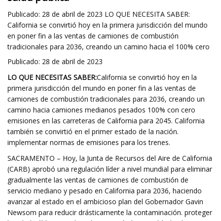
Publicado: 28 de abril de 2023 LO QUE NECESITA SABER:
California se convirtió hoy en la primera jurisdicción del mundo
en poner fin a las ventas de camiones de combustión
tradicionales para 2036, creando un camino hacia el 100% cero
Publicado: 28 de abril de 2023
LO QUE NECESITAS SABER:
California se convirtió hoy en la
primera jurisdicción del mundo en poner fin a las ventas de
camiones de combustión tradicionales para 2036, creando un
camino hacia camiones medianos pesados ​​100% con cero
emisiones en las carreteras de California para 2045. California
también se convirtió en el primer estado de la nación.
implementar normas de emisiones para los trenes.
SACRAMENTO – Hoy, la Junta de Recursos del Aire de California
(CARB) aprobó una regulación líder a nivel mundial para eliminar
gradualmente las ventas de camiones de combustión de
servicio mediano y pesado en California para 2036, haciendo
avanzar al estado en el ambicioso plan del Gobernador Gavin
Newsom para reducir drásticamente la contaminación. proteger