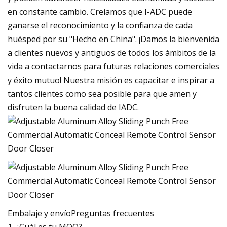
en constante cambio. Creíamos que I-ADC puede
ganarse el reconocimiento y la confianza de cada
huésped por su "Hecho en China". ¡Damos la bienvenida
a clientes nuevos y antiguos de todos los ámbitos de la
vida a contactarnos para futuras relaciones comerciales
y éxito mutuo! Nuestra misión es capacitar e inspirar a
tantos clientes como sea posible para que amen y
disfruten la buena calidad de IADC.
Embalaje y envíoPreguntas frecuentes
1. ¿Cuál es tu MOQ?