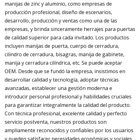
manijas de zinc y aluminio, como empresas de
producción profesional, diseño de escenarios,
desarrollo, producción y ventas como una de las
empresas, y brinda sinceramente herrajes para puertas
de calidad superior para cada invitado. Los productos
incluyen manijas de puerta, cuerpo de cerradura,
cilindro de cerradura, bisagras, manija de gabinete,
manija y cerradura cilíndrica, etc. Se puede aceptar
OEM. Desde que se fundó la empresa, insistimos en
desarrollar calidad y tecnología, adoptar técnicas
avanzadas, establecer una gestión moderna e
introducir personal profesional y habilidades cruciales
para garantizar integralmente la calidad del producto.
Con técnica profesional, excelente calidad y perfecto
servicio postventa, nuestros productos son
ampliamente reconocidos y confiables por los usuarios
y pueden satisfacer necesidades económicas y sociales