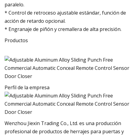
paralelo.
* Control de retroceso ajustable estándar, función de
acción de retardo opcional.
* Engranaje de piñón y cremallera de alta precisión.
Productos
Perfil de la empresa
Wenzhou Jiexin Trading Co., Ltd. es una producción
profesional de productos de herrajes para puertas y