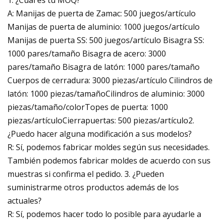
A: Manijas de puerta de Zamac: 500 juegos/artículo
Manijas de puerta de aluminio: 1000 juegos/artículo
Manijas de puerta SS: 500 juegos/artículo Bisagra SS:
1000 pares/tamaño Bisagra de acero: 3000
pares/tamaño Bisagra de latón: 1000 pares/tamaño
Cuerpos de cerradura: 3000 piezas/artículo Cilindros de
latón: 1000 piezas/tamañoCilindros de aluminio: 3000
piezas/tamaño/colorTopes de puerta: 1000
piezas/artículoCierrapuertas: 500 piezas/artículo2.
¿Puedo hacer alguna modificación a sus modelos?
R: Sí, podemos fabricar moldes según sus necesidades.
También podemos fabricar moldes de acuerdo con sus
muestras si confirma el pedido. 3. ¿Pueden
suministrarme otros productos además de los
actuales?
R: Sí, podemos hacer todo lo posible para ayudarle a