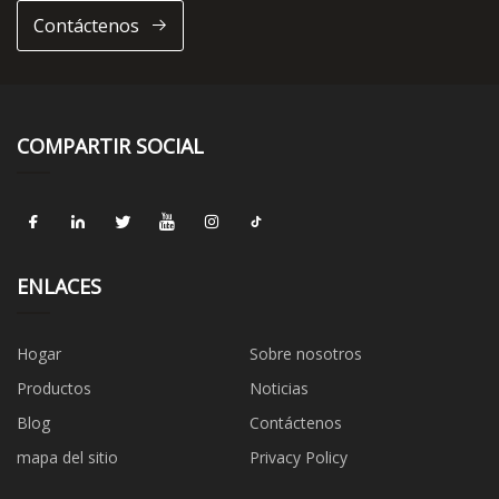
Contáctenos
COMPARTIR SOCIAL
ENLACES
Hogar
Sobre nosotros
Productos
Noticias
Blog
Contáctenos
mapa del sitio
Privacy Policy