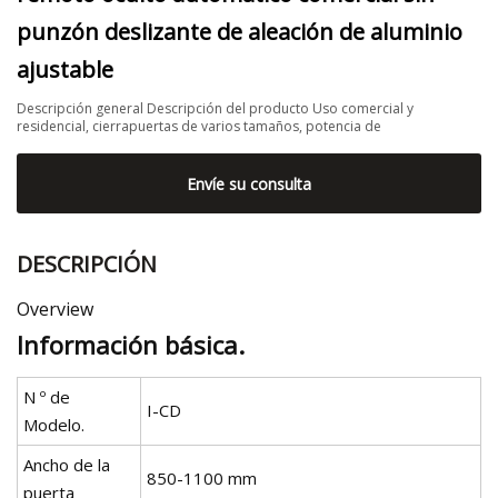
punzón deslizante de aleación de aluminio
ajustable
Descripción general Descripción del producto Uso comercial y
residencial, cierrapuertas de varios tamaños, potencia de
Envíe su consulta
DESCRIPCIÓN
Overview
Información básica.
N º de
I-CD
Modelo.
Ancho de la
850-1100 mm
puerta