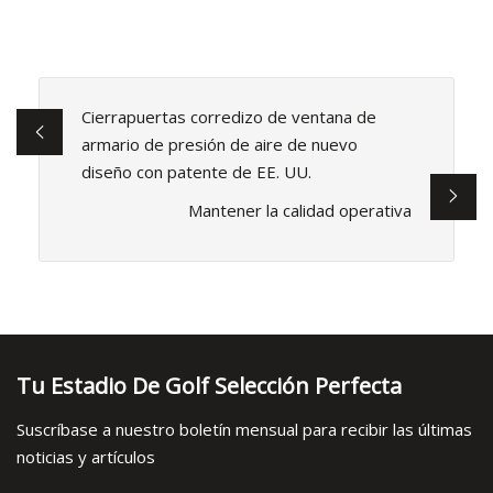
Cierrapuertas corredizo de ventana de
armario de presión de aire de nuevo
diseño con patente de EE. UU.
Mantener la calidad operativa
Tu Estadio De Golf Selección Perfecta
Suscríbase a nuestro boletín mensual para recibir las últimas
noticias y artículos