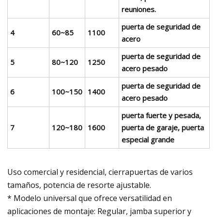
reuniones.
puerta de seguridad de
4
60~85
1100
acero
puerta de seguridad de
5
80~120
1250
acero pesado
puerta de seguridad de
6
100~150
1400
acero pesado
puerta fuerte y pesada,
7
120~180
1600
puerta de garaje, puerta
especial grande
Uso comercial y residencial, cierrapuertas de varios
tamaños, potencia de resorte ajustable.
* Modelo universal que ofrece versatilidad en
aplicaciones de montaje: Regular, jamba superior y