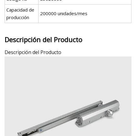
Capacidad de
200000 unidades/mes
producción
Descripción del Producto
Descripción del Producto