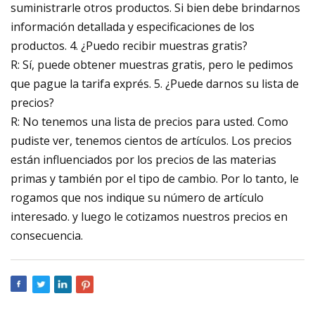
suministrarle otros productos. Si bien debe brindarnos
información detallada y especificaciones de los
productos. 4. ¿Puedo recibir muestras gratis?
R: Sí, puede obtener muestras gratis, pero le pedimos
que pague la tarifa exprés. 5. ¿Puede darnos su lista de
precios?
R: No tenemos una lista de precios para usted. Como
pudiste ver, tenemos cientos de artículos. Los precios
están influenciados por los precios de las materias
primas y también por el tipo de cambio. Por lo tanto, le
rogamos que nos indique su número de artículo
interesado. y luego le cotizamos nuestros precios en
consecuencia.