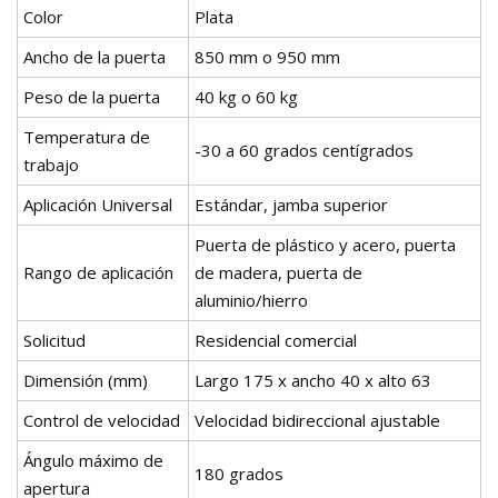
Color
Plata
Ancho de la puerta
850 mm o 950 mm
Peso de la puerta
40 kg o 60 kg
Temperatura de
-30 a 60 grados centígrados
trabajo
Aplicación Universal
Estándar, jamba superior
Puerta de plástico y acero, puerta
Rango de aplicación
de madera, puerta de
aluminio/hierro
Solicitud
Residencial comercial
Dimensión (mm)
Largo 175 x ancho 40 x alto 63
Control de velocidad
Velocidad bidireccional ajustable
Ángulo máximo de
180 grados
apertura