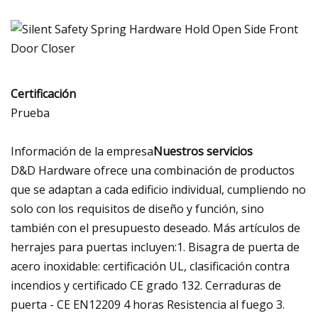
Certificación
Prueba
Información de la empresa
Nuestros servicios
D&D Hardware ofrece una combinación de productos
que se adaptan a cada edificio individual, cumpliendo no
solo con los requisitos de diseño y función, sino
también con el presupuesto deseado. Más artículos de
herrajes para puertas incluyen:1. Bisagra de puerta de
acero inoxidable: certificación UL, clasificación contra
incendios y certificado CE grado 132. Cerraduras de
puerta - CE EN12209 4 horas Resistencia al fuego 3.