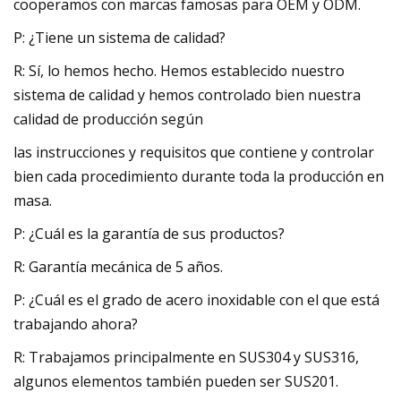
cooperamos con marcas famosas para OEM y ODM.
P: ¿Tiene un sistema de calidad?
R: Sí, lo hemos hecho. Hemos establecido nuestro
sistema de calidad y hemos controlado bien nuestra
calidad de producción según
las instrucciones y requisitos que contiene y controlar
bien cada procedimiento durante toda la producción en
masa.
P: ¿Cuál es la garantía de sus productos?
R: Garantía mecánica de 5 años.
P: ¿Cuál es el grado de acero inoxidable con el que está
trabajando ahora?
R: Trabajamos principalmente en SUS304 y SUS316,
algunos elementos también pueden ser SUS201.