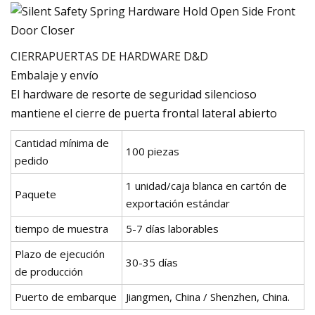
CIERRAPUERTAS DE HARDWARE D&D
Embalaje y envío
El hardware de resorte de seguridad silencioso
mantiene el cierre de puerta frontal lateral abierto
Cantidad mínima de
100 piezas
pedido
1 unidad/caja blanca en cartón de
Paquete
exportación estándar
tiempo de muestra
5-7 días laborables
Plazo de ejecución
30-35 días
de producción
Puerto de embarque
Jiangmen, China / Shenzhen, China.