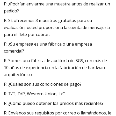
P: ¿Podrían enviarme una muestra antes de realizar un
pedido?
R: Sí, ofrecemos 3 muestras gratuitas para su
evaluación, usted proporciona la cuenta de mensajería
para el flete por cobrar.
P: ¿Su empresa es una fábrica o una empresa
comercial?
R: Somos una fábrica de auditoría de SGS, con más de
10 años de experiencia en la fabricación de hardware
arquitectónico.
P: ¿Cuáles son sus condiciones de pago?
R: T/T, D/P, Western Union, L/C.
P: ¿Cómo puedo obtener los precios más recientes?
R: Envíenos sus requisitos por correo o llamándonos, le