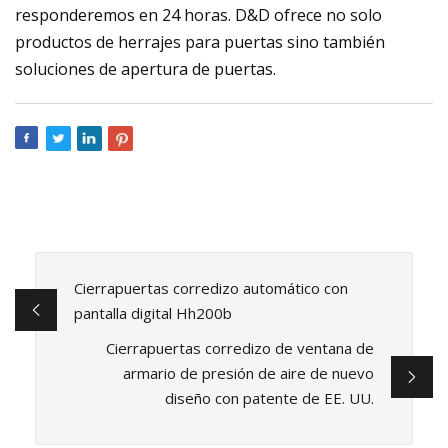
responderemos en 24 horas. D&D ofrece no solo
productos de herrajes para puertas sino también
soluciones de apertura de puertas.
Cierrapuertas corredizo automático con
pantalla digital Hh200b
Cierrapuertas corredizo de ventana de
armario de presión de aire de nuevo
diseño con patente de EE. UU.