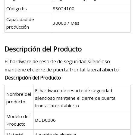
Código hs
83024100
Capacidad de
30000 / Mes
producción
Descripción del Producto
El hardware de resorte de seguridad silencioso
mantiene el cierre de puerta frontal lateral abierto
Descripción del Producto
El hardware de resorte de seguridad
Nombre del
silencioso mantiene el cierre de puerta
producto
frontal lateral abierto
Modelo del
DDDC006
Producto
Material
Aleación de aluminio