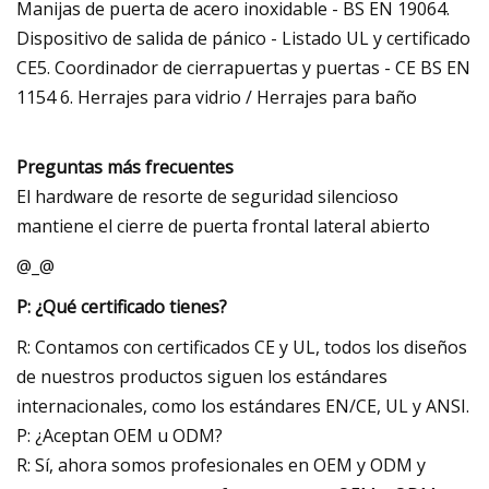
Manijas de puerta de acero inoxidable - BS EN 19064.
Dispositivo de salida de pánico - Listado UL y certificado
CE5. Coordinador de cierrapuertas y puertas - CE BS EN
1154 6. Herrajes para vidrio / Herrajes para baño
Preguntas más frecuentes
El hardware de resorte de seguridad silencioso
mantiene el cierre de puerta frontal lateral abierto
@_@
P: ¿Qué certificado tienes?
R: Contamos con certificados CE y UL, todos los diseños
de nuestros productos siguen los estándares
internacionales, como los estándares EN/CE, UL y ANSI.
P: ¿Aceptan OEM u ODM?
R: Sí, ahora somos profesionales en OEM y ODM y