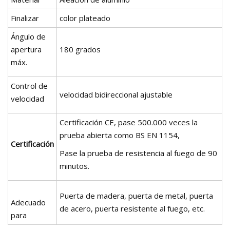
Finalizar
color plateado
Ángulo de
apertura
180 grados
máx.
Control de
velocidad bidireccional ajustable
velocidad
Certificación CE, pase 500.000 veces la
prueba abierta como BS EN 1154,
Certificación
Pase la prueba de resistencia al fuego de 90
minutos.
Puerta de madera, puerta de metal, puerta
Adecuado
de acero, puerta resistente al fuego, etc.
para