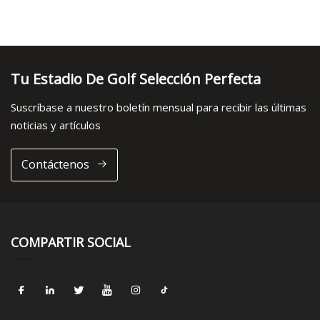
Tu Estadio De Golf Selección Perfecta
Suscríbase a nuestro boletín mensual para recibir las últimas
noticias y artículos
Contáctenos
COMPARTIR SOCIAL