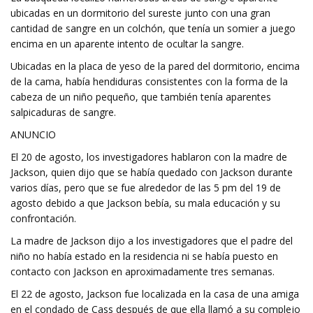
ubicadas en un dormitorio del sureste junto con una gran
cantidad de sangre en un colchón, que tenía un somier a juego
encima en un aparente intento de ocultar la sangre.
Ubicadas en la placa de yeso de la pared del dormitorio, encima
de la cama, había hendiduras consistentes con la forma de la
cabeza de un niño pequeño, que también tenía aparentes
salpicaduras de sangre.
ANUNCIO
El 20 de agosto, los investigadores hablaron con la madre de
Jackson, quien dijo que se había quedado con Jackson durante
varios días, pero que se fue alrededor de las 5 pm del 19 de
agosto debido a que Jackson bebía, su mala educación y su
confrontación.
La madre de Jackson dijo a los investigadores que el padre del
niño no había estado en la residencia ni se había puesto en
contacto con Jackson en aproximadamente tres semanas.
El 22 de agosto, Jackson fue localizada en la casa de una amiga
en el condado de Cass después de que ella llamó a su complejo