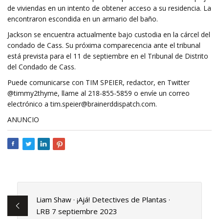
de viviendas en un intento de obtener acceso a su residencia. La
encontraron escondida en un armario del baño.
Jackson se encuentra actualmente bajo custodia en la cárcel del
condado de Cass. Su próxima comparecencia ante el tribunal
está prevista para el 11 de septiembre en el Tribunal de Distrito
del Condado de Cass.
Puede comunicarse con TIM SPEIER, redactor, en Twitter
@timmy2thyme, llame al 218-855-5859 o envíe un correo
electrónico a
tim.speier@brainerddispatch.com
.
ANUNCIO
Liam Shaw · ¡Ajá! Detectives de Plantas ·
LRB 7 septiembre 2023