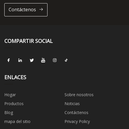
Contáctenos
COMPARTIR SOCIAL
ENLACES
Hogar
Sobre nosotros
Productos
Noticias
Blog
Contáctenos
mapa del sitio
Privacy Policy