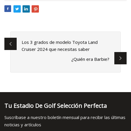
Los 3 grados de modelo Toyota Land
Cruiser 2024 que necesitas saber
¿Quién era Barbie?
Tu Estadio De Golf Selección Perfecta
Suscríbase a nuestro boletín mensual para recibir las últimas
noticias y artículos